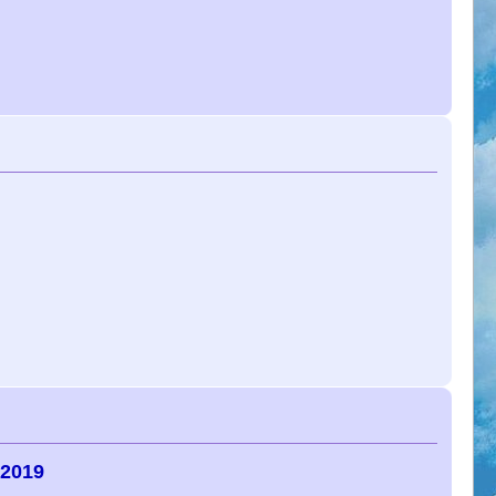
-2019