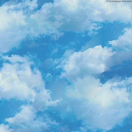
Страница сгенери